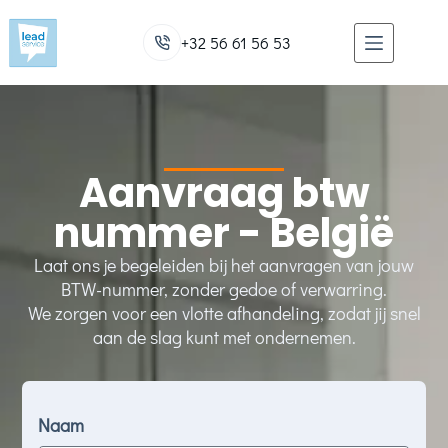
+32 56 61 56 53
Aanvraag btw
nummer - België
Laat ons je begeleiden bij het aanvragen van jouw
BTW-nummer, zonder gedoe of verwarring.
We zorgen voor een vlotte afhandeling, zodat jij snel
aan de slag kunt met ondernemen.
Naam