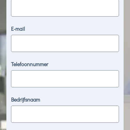
E-mail
Telefoonnummer
Bedrijfsnaam