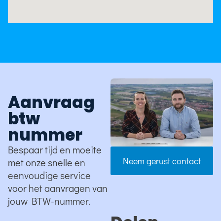
Aanvraag
btw
nummer
Bespaar tijd en moeite
Neem gerust contact
met onze snelle en
eenvoudige service
voor het aanvragen van
jouw BTW-nummer.