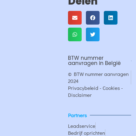
Delen
BTW nummer
aanvragen in België
© BTW nummer aanvragen
2024
Privacybeleid - Cookies -
Disclaimer
Partners
Leadservice
Bedrijf oprichten